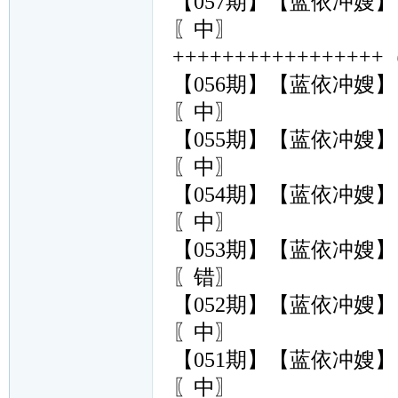
【057期】【蓝依冲嫂】
〖中〗
+++++++++++++++++
【056期】【蓝依冲嫂】
〖中〗
【055期】【蓝依冲嫂】
〖中〗
【054期】【蓝依冲嫂】
〖中〗
【053期】【蓝依冲嫂】
〖错〗
【052期】【蓝依冲嫂】
〖中〗
【051期】【蓝依冲嫂】
〖中〗