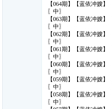
【064期】【蓝依冲嫂】
〖中〗
【063期】【蓝依冲嫂】
〖中〗
【062期】【蓝依冲嫂】
〖中〗
【061期】【蓝依冲嫂】
〖中〗
【060期】【蓝依冲嫂】
〖中〗
【059期】【蓝依冲嫂】
〖中〗
【058期】【蓝依冲嫂】
〖中〗