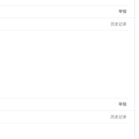
举报
历史记录
举报
历史记录