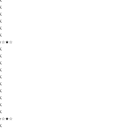
K
K
K
K
K
K
★☆★☆
K
K
K
K
K
K
K
K
K
K
★☆★☆
K