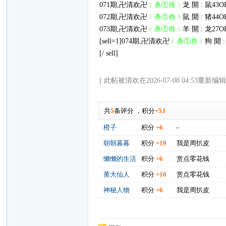
071期,卍清欢卍
﹝杀①肖﹞
龙 開 : 鼠43O
072期,卍清欢卍
﹝杀①肖﹞
鼠 開 : 猪44O
073期,卍清欢卍
﹝杀①肖﹞
羊 開 : 龙27O
[sell=1]074期,卍清欢卍
﹝杀①肖﹞
狗 開 :
[/ sell]
[ 此帖被清欢在2026-07-08 04:53重新编辑
共
5
条评分
，
积分
+53
橙子
积分
+6
-
朝朝暮暮
积分
+19
我是周扒皮
懒懒的生活
积分
+6
赏点零花钱
黄大仙人
积分
+16
赏点零花钱
神秘人物
积分
+6
我是周扒皮