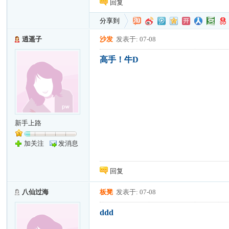
回复
分享到
逍遥子
沙发
发表于: 07-08
高手！牛D
新手上路
加关注
发消息
回复
八仙过海
板凳
发表于: 07-08
ddd