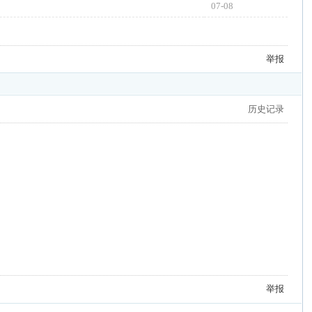
07-08
举报
历史记录
举报