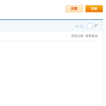
回复
发帖
历史记录
使用道具