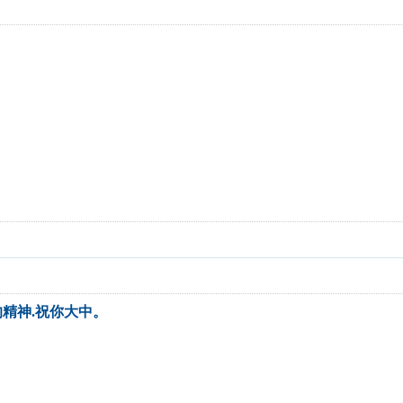
精神.祝你大中。