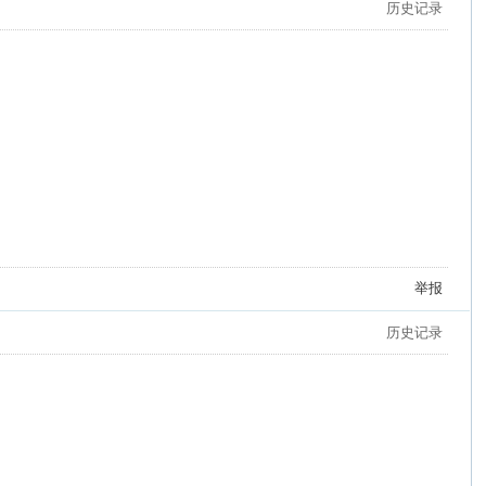
历史记录
举报
历史记录