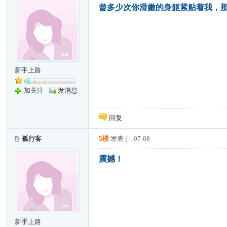
曾多少次你滑嫩的身躯紧贴着我，
新手上路
加关注
发消息
回复
孤行客
5楼
发表于: 07-08
震撼！
新手上路