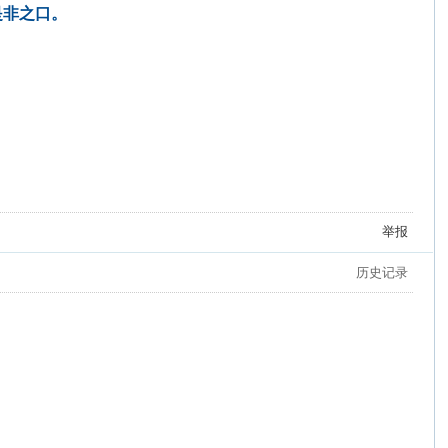
是非之口。
举报
历史记录