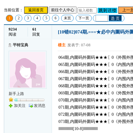
当前位置：
返回首页
前往个人中心
上一
1
2
3
4
5
6
末页
下一页
选 页
9234
61
[10错02]074期,===★必中内圍
阅读
回复
平特宝典
楼主
发表于: 07-08
064期,内圍码外圍码★★★〖0《外围外
065期,内圍码外圍码★★★〖0《内围内
066期,内圍码外圍码★★★〖0《外围外
067期,内圍码外圍码★★★〖0《内围内
068期,内圍码外圍码★★★〖0《外围外
069期,内圍码外圍码★★★〖0《外围外
新手上路
070期,内圍码外圍码★★★〖0《内围内
加关注
发消息
071期,内圍码外圍码★★★〖0《外围外
072期,内圍码外圍码★★★〖0《内围内
073期,内圍码外圍码★★★〖0《外围外
ⅠⅠⅠⅠⅠⅠⅠⅠⅠⅠⅠⅠ[10-8]ⅠⅠⅠⅠⅠⅠⅠⅠⅠⅠⅠⅠ