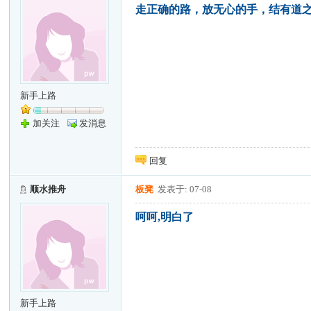
走正确的路，放无心的手，结有道
新手上路
加关注
发消息
回复
顺水推舟
板凳
发表于: 07-08
呵呵,明白了
新手上路