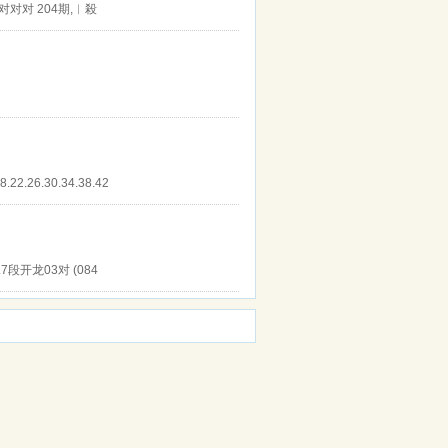
对对对 204期,︱殺
2.26.30.34.38.42
7段开龙03对 (084