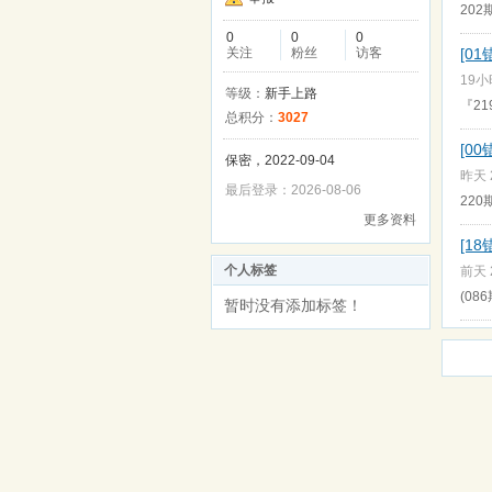
202
0
0
0
关注
粉丝
访客
[0
19小
等级：
新手上路
『2
总积分：
3027
[0
保密，2022-09-04
昨天 2
最后登录：2026-08-06
220期
更多资料
[1
个人标签
前天 2
(08
暂时没有添加标签！