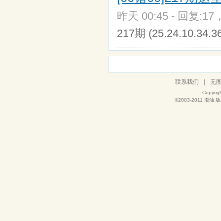
昨天 00:45 - 回复:17
217期 (25.24.10.3
联系我们
|
无
Copyrig
©2003-2011
潮汕
版权