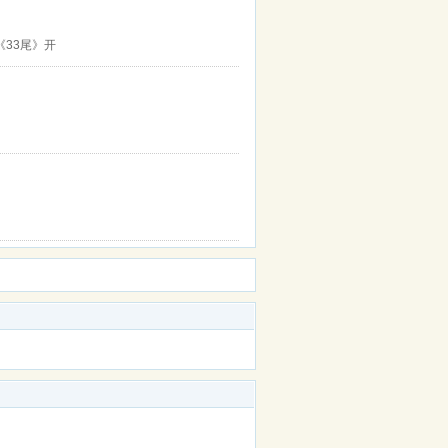
》《33尾》开