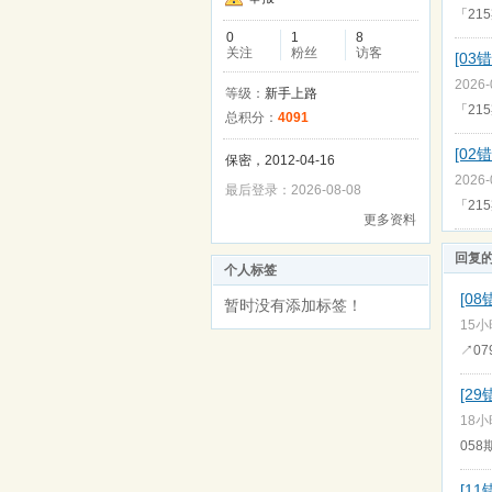
「21
0
1
8
关注
粉丝
访客
[0
2026
等级：
新手上路
「21
总积分：
4091
[0
保密，2012-04-16
2026
最后登录：2026-08-08
「21
更多资料
回复
个人标签
[0
暂时没有添加标签！
15小
↗0
[2
18小
058
[1